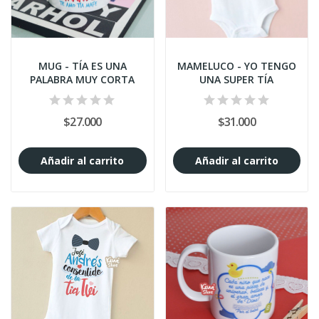
MUG - TÍA ES UNA
MAMELUCO - YO TENGO
PALABRA MUY CORTA
UNA SUPER TÍA
$27.000
$31.000
Añadir al carrito
Añadir al carrito