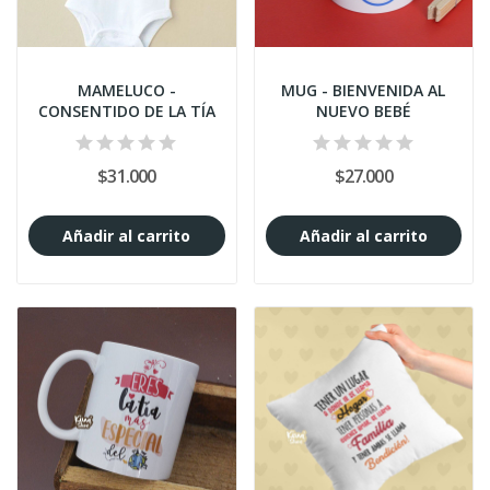
MAMELUCO -
MUG - BIENVENIDA AL
CONSENTIDO DE LA TÍA
NUEVO BEBÉ
$31.000
$27.000
Añadir al carrito
Añadir al carrito