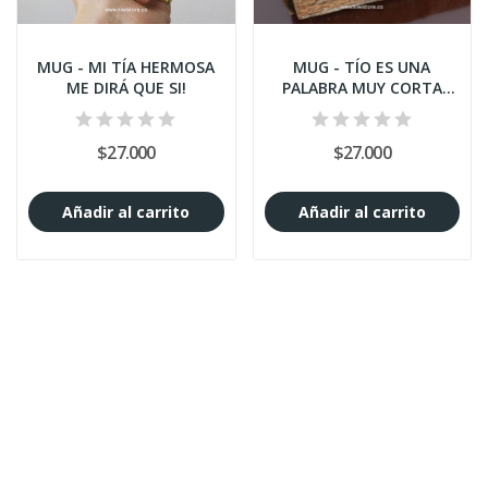
MUG - MI TÍA HERMOSA
MUG - TÍO ES UNA
ME DIRÁ QUE SI!
PALABRA MUY CORTA
PARA ALGUIEN TAN
ESPECIAL
$27.000
$27.000
Añadir al carrito
Añadir al carrito