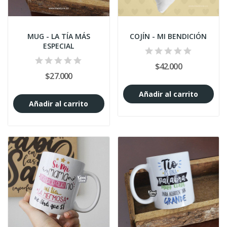
MUG - LA TÍA MÁS
COJÍN - MI BENDICIÓN
ESPECIAL
$42.000
$27.000
Añadir al carrito
Añadir al carrito