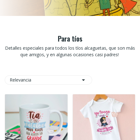
Para tíos
Detalles especiales para todos los tíos alcaguetas, que son más
que amigos, y en algunas ocasiones casi padres!

Relevancia