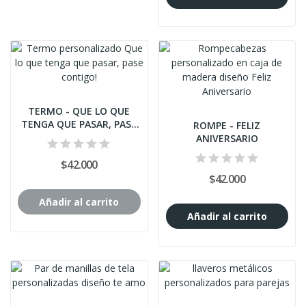
TERMO - QUE LO QUE
TENGA QUE PASAR, PASE
ROMPE - FELIZ
CONTIGO!
ANIVERSARIO
$42.000
$42.000
Añadir al carrito
Añadir al carrito