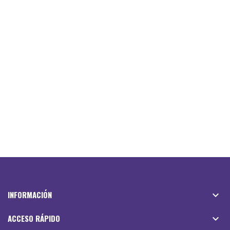
INFORMACIÓN

ACCESO RÁPIDO
