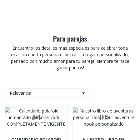
Para parejas
Encuentro los detalles más especiales para celebrar toda
ocasión con tu persona especial. Un regalo personalizado,
pensado con mucho amor para tu pareja, siempre te hace
ganar puntos!

Relevancia
CALENDARIO POLAROID
NUESTRO LIBRO DE