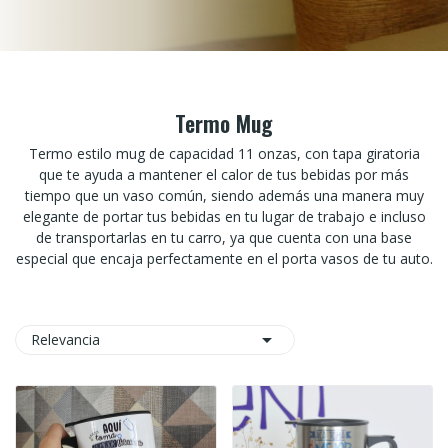
Termo Mug
Termo estilo mug de capacidad 11 onzas, con tapa giratoria
que te ayuda a mantener el calor de tus bebidas por más
tiempo que un vaso común, siendo además una manera muy
elegante de portar tus bebidas en tu lugar de trabajo e incluso
de transportarlas en tu carro, ya que cuenta con una base
especial que encaja perfectamente en el porta vasos de tu auto.

Relevancia