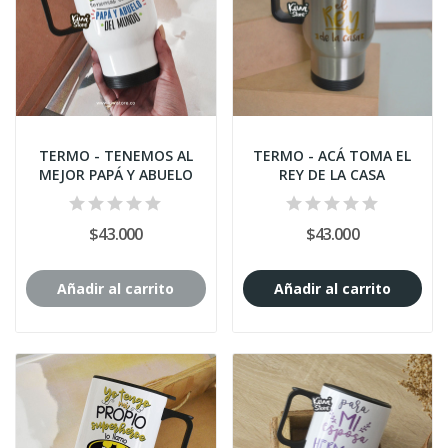
TERMO - TENEMOS AL
TERMO - ACÁ TOMA EL
MEJOR PAPÁ Y ABUELO
REY DE LA CASA
$43.000
$43.000
Añadir al carrito
Añadir al carrito