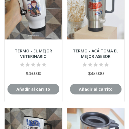
TERMO - EL MEJOR
TERMO - ACÁ TOMA EL
VETERINARIO
MEJOR ASESOR
$43.000
$43.000
Añadir al carrito
Añadir al carrito