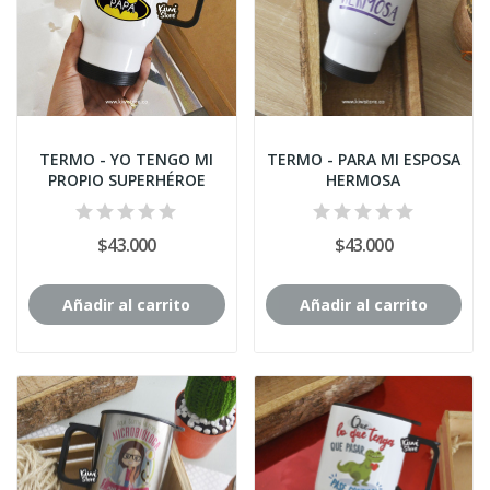
TERMO - YO TENGO MI
TERMO - PARA MI ESPOSA
PROPIO SUPERHÉROE
HERMOSA
$43.000
$43.000
Añadir al carrito
Añadir al carrito