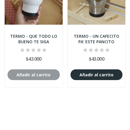
TERMO - QUE TODO LO
TERMO - UN CAFECITO
BUENO TE SIGA
PA' ESTE PANCITO
$43.000
$43.000
Añadir al carrito
Añadir al carrito