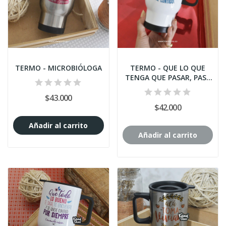
TERMO - MICROBIÓLOGA
TERMO - QUE LO QUE
TENGA QUE PASAR, PASE
CONTIGO!
$43.000
$42.000
Añadir al carrito
Añadir al carrito