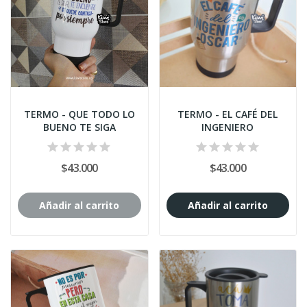
TERMO - QUE TODO LO
TERMO - EL CAFÉ DEL
BUENO TE SIGA
INGENIERO
$43.000
$43.000
Añadir al carrito
Añadir al carrito