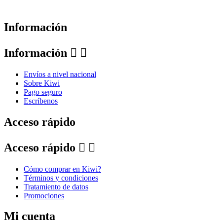
Información
Información


Envíos a nivel nacional
Sobre Kiwi
Pago seguro
Escríbenos
Acceso rápido
Acceso rápido


Cómo comprar en Kiwi?
Términos y condiciones
Tratamiento de datos
Promociones
Mi cuenta