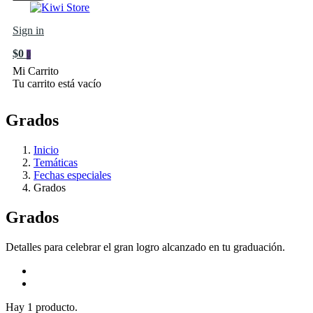
Sign in
$0
0
Mi Carrito
Tu carrito está vacío
Grados
Inicio
Temáticas
Fechas especiales
Grados
Grados
Detalles para celebrar el gran logro alcanzado en tu graduación.
Hay 1 producto.