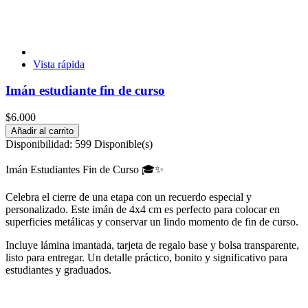
Vista rápida
Imán estudiante fin de curso
$6.000
Añadir al carrito
Disponibilidad:
599 Disponible(s)
Imán Estudiantes Fin de Curso 🎓✨
Celebra el cierre de una etapa con un recuerdo especial y
personalizado. Este imán de 4x4 cm es perfecto para colocar en
superficies metálicas y conservar un lindo momento de fin de curso.
Incluye lámina imantada, tarjeta de regalo base y bolsa transparente,
listo para entregar. Un detalle práctico, bonito y significativo para
estudiantes y graduados.