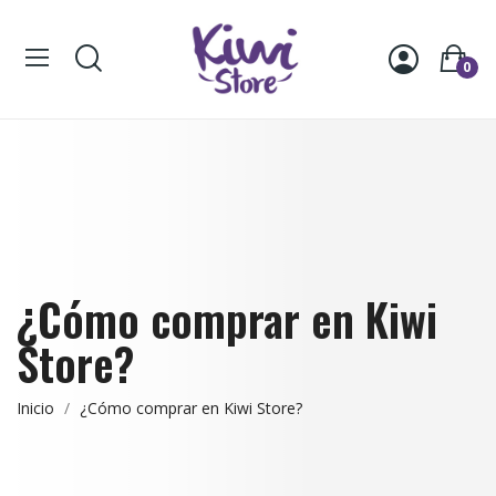
0
¿Cómo comprar en Kiwi
Store?
Inicio
¿Cómo comprar en Kiwi Store?