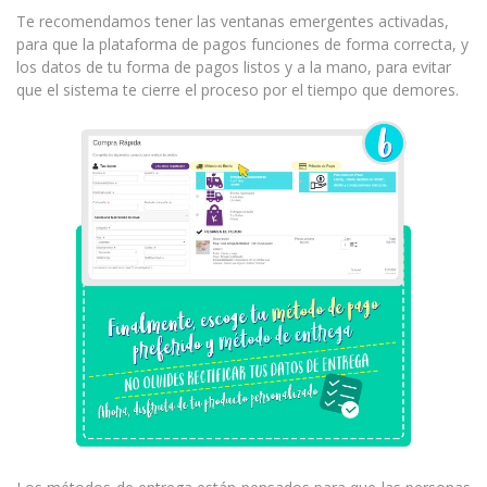
Te recomendamos tener las ventanas emergentes activadas,
para que la plataforma de pagos funciones de forma correcta, y
los datos de tu forma de pagos listos y a la mano, para evitar
que el sistema te cierre el proceso por el tiempo que demores.