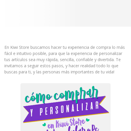
En Kiwi Store buscamos hacer tu experiencia de compra lo más
fácil e intuitivo posible, para que la experiencia de personalizar
tus artículos sea muy rápida, sencilla, confiable y divertida. Te
invitamos a seguir estos pasos, y hacer realidad todo lo que
buscas para ti, y las personas más importantes de tu vida!