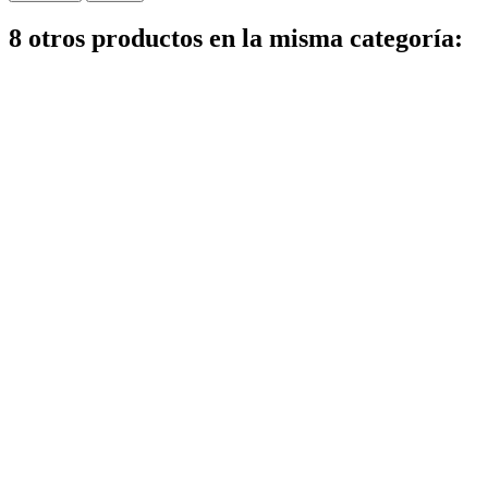
8 otros productos en la misma categoría: