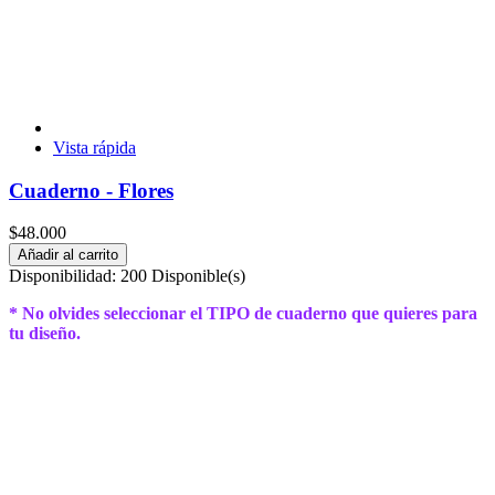
Vista rápida
Cuaderno - Flores
$48.000
Añadir al carrito
Disponibilidad:
200 Disponible(s)
* No olvides seleccionar el TIPO de cuaderno que quieres para
tu diseño.