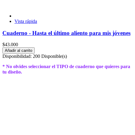
Vista rápida
Cuaderno - Hasta el último aliento para mis jóvenes
$43.000
Añadir al carrito
Disponibilidad:
200 Disponible(s)
* No olvides seleccionar el TIPO de cuaderno que quieres para
tu diseño.