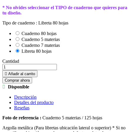
* No olvides seleccionar el TIPO de cuaderno que quieres para
tu diseño.
Tipo de cuaderno :
Libreta 80 hojas
Cuaderno 80 hojas
Cuaderno 5 materias
Cuaderno 7 materias
Libreta 80 hojas
Cantidad

Añadir al carrito
Comprar ahora

Disponible
Descripción
Detalles del producto
Reseñas
Foto de referencia :
Cuaderno 5 materias / 125 hojas
Argolla metálica (Para libretas ubicación lateral o superior) * Si no