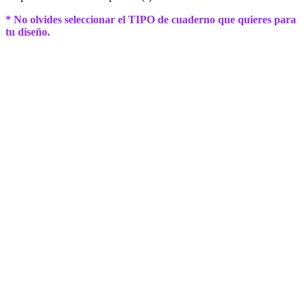
* No olvides seleccionar el TIPO de cuaderno que quieres para
tu diseño.