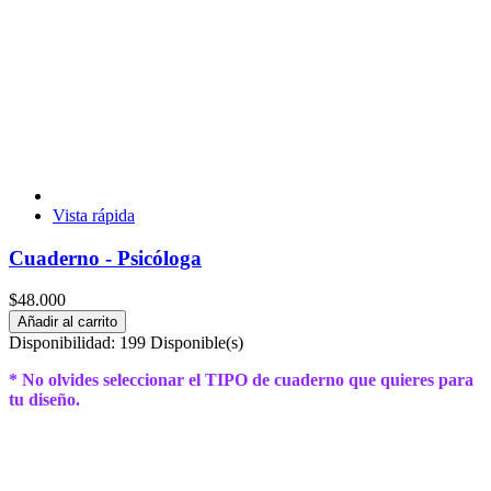
Vista rápida
Cuaderno - Psicóloga
$48.000
Añadir al carrito
Disponibilidad:
199 Disponible(s)
* No olvides seleccionar el TIPO de cuaderno que quieres para
tu diseño.