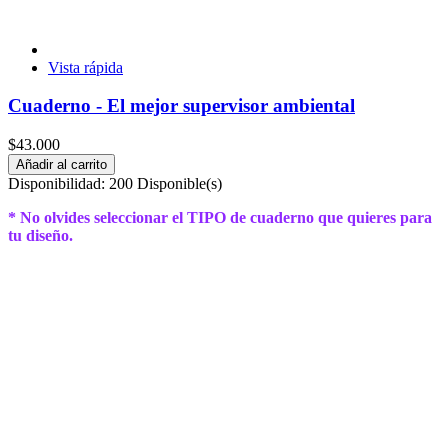
Vista rápida
Cuaderno - El mejor supervisor ambiental
$43.000
Añadir al carrito
Disponibilidad:
200 Disponible(s)
* No olvides seleccionar el TIPO de cuaderno que quieres para
tu diseño.