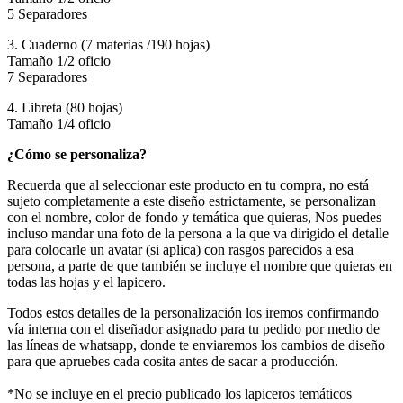
5 Separadores
3. Cuaderno (7 materias /190 hojas)
Tamaño 1/2 oficio
7 Separadores
4. Libreta (80 hojas)
Tamaño 1/4 oficio
¿Cómo se personaliza?
Recuerda que al seleccionar este producto en tu compra, no está
sujeto completamente a este diseño estrictamente, se personalizan
con el nombre, color de fondo y temática que quieras, Nos puedes
incluso mandar una foto de la persona a la que va dirigido el detalle
para colocarle un avatar (si aplica) con rasgos parecidos a esa
persona, a parte de que también se incluye el nombre que quieras en
todas las hojas y el lapicero.
Todos estos detalles de la personalización los iremos confirmando
vía interna con el diseñador asignado para tu pedido por medio de
las líneas de whatsapp, donde te enviaremos los cambios de diseño
para que apruebes cada cosita antes de sacar a producción.
*No se incluye en el precio publicado los lapiceros temáticos