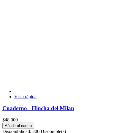
Vista rápida
Cuaderno - Hincha del Milan
$48.000
Añadir al carrito
Disponibilidad:
200 Disponible(s)