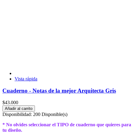
Vista rápida
Cuaderno - Notas de la mejor Arquitecta Gris
$43.000
Añadir al carrito
Disponibilidad:
200 Disponible(s)
* No olvides seleccionar el TIPO de cuaderno que quieres para
tu diseño.