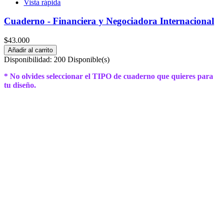
Vista rápida
Cuaderno - Financiera y Negociadora Internacional
$43.000
Añadir al carrito
Disponibilidad:
200 Disponible(s)
* No olvides seleccionar el TIPO de cuaderno que quieres para
tu diseño.