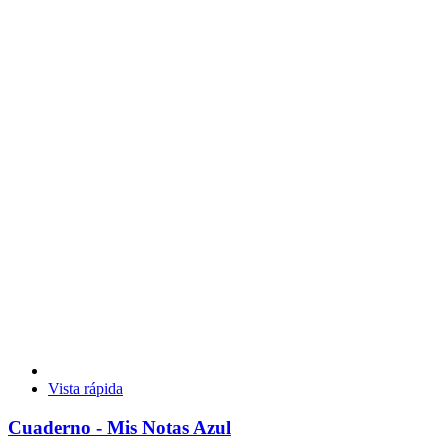
Vista rápida
Cuaderno - Mis Notas Azul