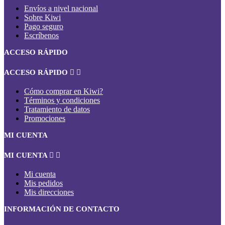
Envíos a nivel nacional
Sobre Kiwi
Pago seguro
Escríbenos
ACCESO RÁPIDO
ACCESO RÁPIDO


Cómo comprar en Kiwi?
Términos y condiciones
Tratamiento de datos
Promociones
MI CUENTA
MI CUENTA


Mi cuenta
Mis pedidos
Mis direcciones
INFORMACIÓN DE CONTACTO