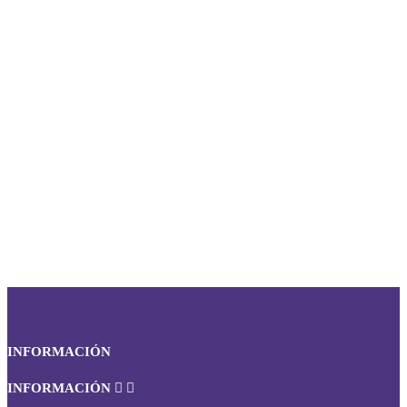
INFORMACIÓN
INFORMACIÓN

