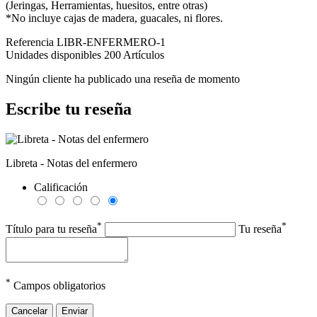
(Jeringas, Herramientas, huesitos, entre otras)
*No incluye cajas de madera, guacales, ni flores.
Referencia
LIBR-ENFERMERO-1
Unidades disponibles
200 Artículos
Ningún cliente ha publicado una reseña de momento
Escribe tu reseña
Libreta - Notas del enfermero
Calificación
*
*
Título para tu reseña
Tu reseña
*
Campos obligatorios
Cancelar
Enviar