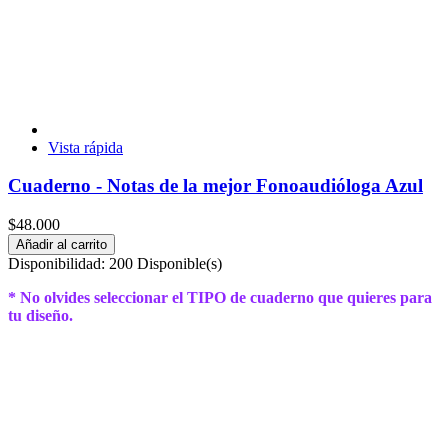
Vista rápida
Cuaderno - Notas de la mejor Fonoaudióloga Azul
$48.000
Añadir al carrito
Disponibilidad:
200 Disponible(s)
* No olvides seleccionar el TIPO de cuaderno que quieres para
tu diseño.