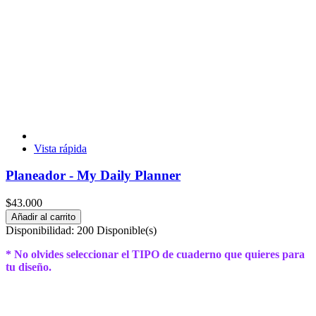
Vista rápida
Planeador - My Daily Planner
$43.000
Añadir al carrito
Disponibilidad:
200 Disponible(s)
* No olvides seleccionar el TIPO de cuaderno que quieres para
tu diseño.