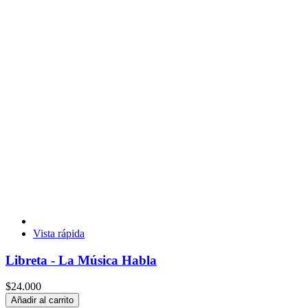
Vista rápida
Libreta - La Música Habla
$24.000
Añadir al carrito