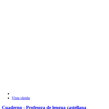
Vista rápida
Cuaderno - Profesora de lengua castellana