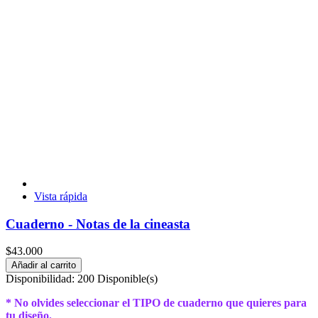
Vista rápida
Cuaderno - Notas de la cineasta
$43.000
Añadir al carrito
Disponibilidad:
200 Disponible(s)
* No olvides seleccionar el TIPO de cuaderno que quieres para
tu diseño.