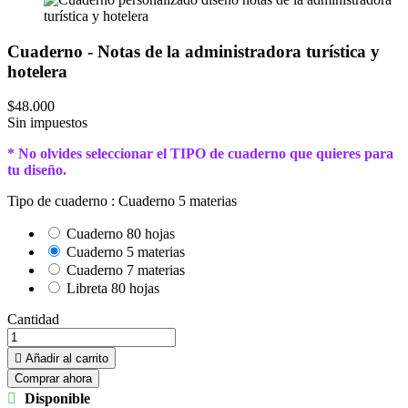
Cuaderno - Notas de la administradora turística y
hotelera
$48.000
Sin impuestos
* No olvides seleccionar el TIPO de cuaderno que quieres para
tu diseño.
Tipo de cuaderno :
Cuaderno 5 materias
Cuaderno 80 hojas
Cuaderno 5 materias
Cuaderno 7 materias
Libreta 80 hojas
Cantidad

Añadir al carrito
Comprar ahora

Disponible