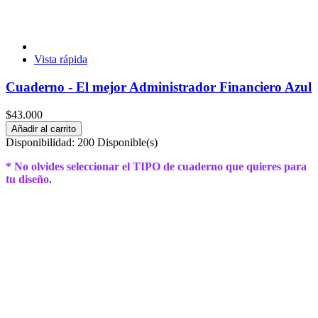
Vista rápida
Cuaderno - El mejor Administrador Financiero Azul
$43.000
Añadir al carrito
Disponibilidad:
200 Disponible(s)
* No olvides seleccionar el TIPO de cuaderno que quieres para
tu diseño.