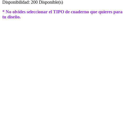
Disponibilidad:
200 Disponible(s)
* No olvides seleccionar el TIPO de cuaderno que quieres para
tu diseño.