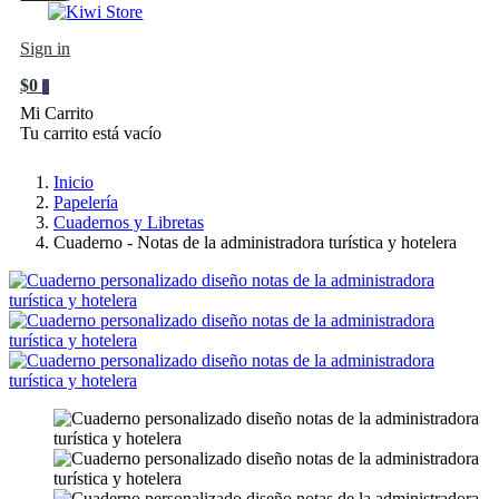
Sign in
$0
0
Mi Carrito
Tu carrito está vacío
Inicio
Papelería
Cuadernos y Libretas
Cuaderno - Notas de la administradora turística y hotelera