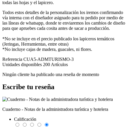
todas las hojas y el lapicero.
Todos estos detalles de la personalización los iremos confirmando
vía interna con el diseñador asignado para tu pedido por medio de
las líneas de whatsapp, donde te enviaremos los cambios de diseño
para que apruebes cada cosita antes de sacar a producción.
*No se incluye en el precio publicado los lapiceros temáticos
(Jeringas, Herramientas, entre otras)
*No incluye cajas de madera, guacales, ni flores.
Referencia
CUA5-ADMTURISMO-3
Unidades disponibles
200 Artículos
Ningún cliente ha publicado una reseña de momento
Escribe tu reseña
Cuaderno - Notas de la administradora turística y hotelera
Calificación