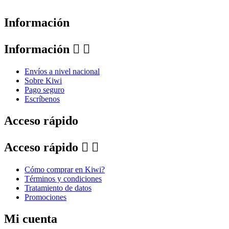
Información
Información


Envíos a nivel nacional
Sobre Kiwi
Pago seguro
Escríbenos
Acceso rápido
Acceso rápido


Cómo comprar en Kiwi?
Términos y condiciones
Tratamiento de datos
Promociones
Mi cuenta