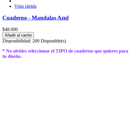
Vista rápida
Cuaderno - Mandalas Azul
$48.000
Añadir al carrito
Disponibilidad:
200 Disponible(s)
* No olvides seleccionar el TIPO de cuaderno que quieres para
tu diseño.