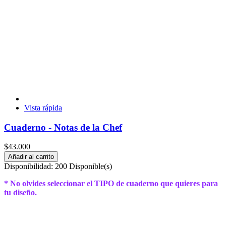
Vista rápida
Cuaderno - Notas de la Chef
$43.000
Añadir al carrito
Disponibilidad:
200 Disponible(s)
* No olvides seleccionar el TIPO de cuaderno que quieres para
tu diseño.