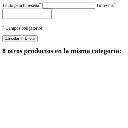
*
*
Título para tu reseña
Tu reseña
*
Campos obligatorios
Cancelar
Enviar
8 otros productos en la misma categoría: