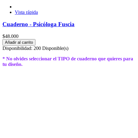
Vista rápida
Cuaderno - Psicóloga Fuscia
$48.000
Añadir al carrito
Disponibilidad:
200 Disponible(s)
* No olvides seleccionar el TIPO de cuaderno que quieres para
tu diseño.