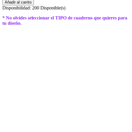
Añadir al carrito
Disponibilidad:
200 Disponible(s)
* No olvides seleccionar el TIPO de cuaderno que quieres para
tu diseño.