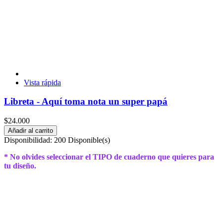
Vista rápida
Libreta - Aquí toma nota un super papá
$24.000
Añadir al carrito
Disponibilidad:
200 Disponible(s)
* No olvides seleccionar el TIPO de cuaderno que quieres para
tu diseño.