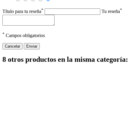
*
*
Título para tu reseña
Tu reseña
*
Campos obligatorios
Cancelar
Enviar
8 otros productos en la misma categoría: