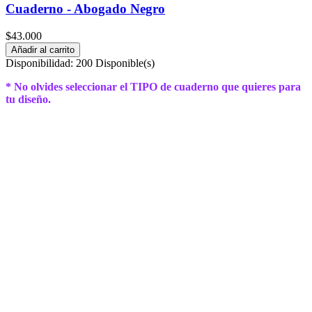
Cuaderno - Abogado Negro
$43.000
Añadir al carrito
Disponibilidad:
200 Disponible(s)
* No olvides seleccionar el TIPO de cuaderno que quieres para
tu diseño.