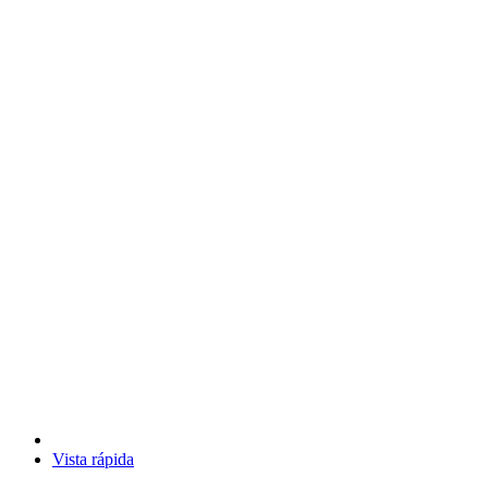
Vista rápida