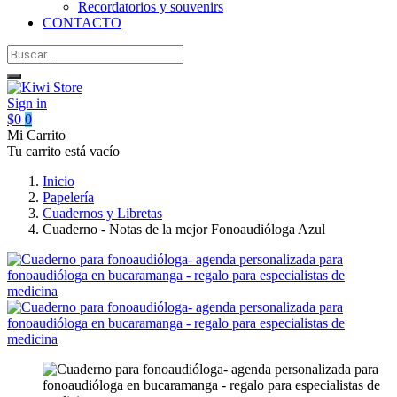
Recordatorios y souvenirs
CONTACTO
Sign in
$0
0
Mi Carrito
Tu carrito está vacío
Inicio
Papelería
Cuadernos y Libretas
Cuaderno - Notas de la mejor Fonoaudióloga Azul