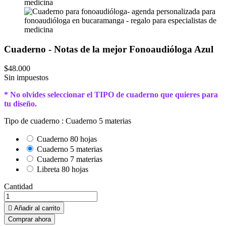
Cuaderno - Notas de la mejor Fonoaudióloga Azul
$48.000
Sin impuestos
* No olvides seleccionar el TIPO de cuaderno que quieres para
tu diseño.
Tipo de cuaderno :
Cuaderno 5 materias
Cuaderno 80 hojas
Cuaderno 5 materias
Cuaderno 7 materias
Libreta 80 hojas
Cantidad

Añadir al carrito
Comprar ahora