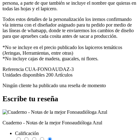
persona, a parte de que también se incluye el nombre que quieras en
todas las hojas y el lapicero.
Todos estos detalles de la personalización los iremos confirmando
vía interna con el diseñador asignado para tu pedido por medio de
las líneas de whatsapp, donde te enviaremos los cambios de diseño
para que apruebes cada cosita antes de sacar a producción.
*No se incluye en el precio publicado los lapiceros temáticos
(Jeringas, Herramientas, entre otras)
*No incluye cajas de madera, guacales, ni flores.
Referencia
CUA-FONOAUDAZ-3
Unidades disponibles
200 Artículos
Ningún cliente ha publicado una reseña de momento
Escribe tu reseña
Cuaderno - Notas de la mejor Fonoaudióloga Azul
Calificación