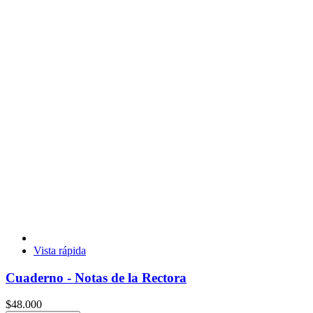
Vista rápida
Cuaderno - Notas de la Rectora
$48.000