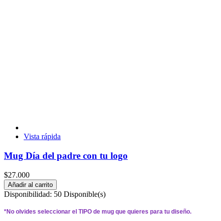
Vista rápida
Mug Día del padre con tu logo
$27.000
Añadir al carrito
Disponibilidad:
50 Disponible(s)
*
No olvides seleccionar el TIPO de mug que quieres para tu diseño.