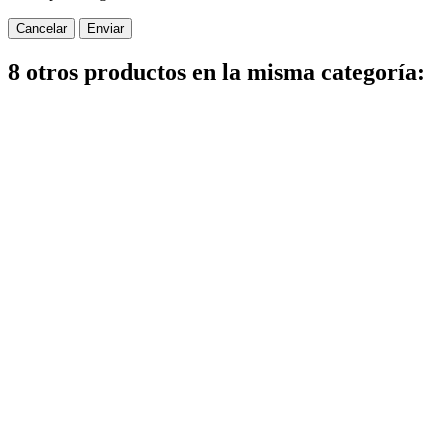
Cancelar
Enviar
8 otros productos en la misma categoría: