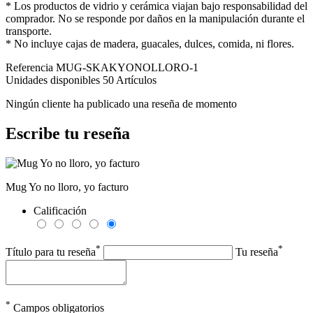
* Los productos de vidrio y cerámica viajan bajo responsabilidad del
comprador. No se responde por daños en la manipulación durante el
transporte.
* No incluye cajas de madera, guacales, dulces, comida, ni flores.
Referencia
MUG-SKAKYONOLLORO-1
Unidades disponibles
50 Artículos
Ningún cliente ha publicado una reseña de momento
Escribe tu reseña
Mug Yo no lloro, yo facturo
Calificación
*
*
Título para tu reseña
Tu reseña
*
Campos obligatorios