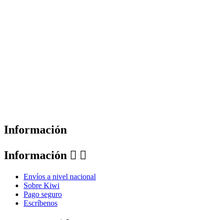
Información
Información


Envíos a nivel nacional
Sobre Kiwi
Pago seguro
Escríbenos