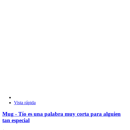
Vista rápida
Mug - Tío es una palabra muy corta para alguien
tan especial